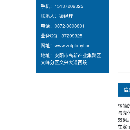
手机：
15137209325
联系人：
梁经理
电话：
0372-3393801
业务QQ：
37209325
网址：
www.zuipianyi.cn
地址：
安阳市高新产业集聚区
文峰分区文兴大道西段
信
转轴
与壳
效果
在定