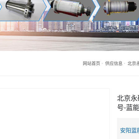
网站首页
供应信息
北京
北京永
号-蓝
安阳蓝