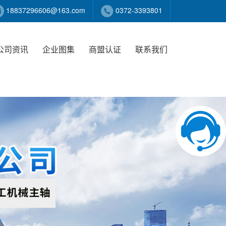
18837296606@163.com
0372-3393801
公司资讯
企业图集
商盟认证
联系我们