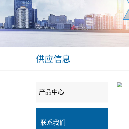
供应信息
产品中心
联系我们