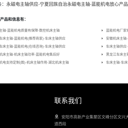
条：
永磁电主轴供应-宁夏回族自治永磁电主轴-蓝能机电放心产品
产品和信息有：
主轴-蓝能机电质量有保障-数控机床主轴
蓝能机电厂家销
车床主轴-蓝能机电(推荐商家)-车床主轴供应
安徽机床主轴-
车床主轴-蓝能机电(在线咨询)-车床主轴供应
车床主轴供应
机床主轴-机床主轴功率-蓝能机电售后好
黑龙江车床主
机电支持定制(图)-机床主轴作用-湖北机床主轴
车床主轴-车
联系我们
安阳市高新产业集聚区文峰分区文兴
道西段