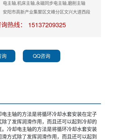
：电主轴,机床主轴,永磁同步电主轴,磨削主轴
：安阳市高新产业集聚区文峰分区文兴大道西段
询热线： 15137209325
咨询
QQ咨询
却电主轴的方法是将循环冷却水套安装在定子
式除了发挥润滑作用，而且还可以起到冷却的
证。冷却电主轴的方法是将循环冷却水套安装
润滑方式除了发挥润滑作用，而且还可以起到