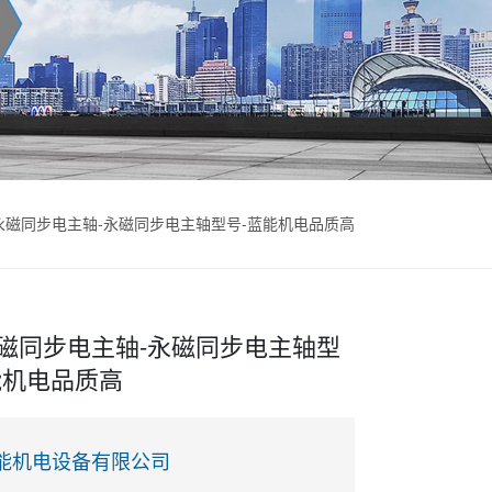
永磁同步电主轴-永磁同步电主轴型号-蓝能机电品质高
磁同步电主轴-永磁同步电主轴型
能机电品质高
能机电设备有限公司