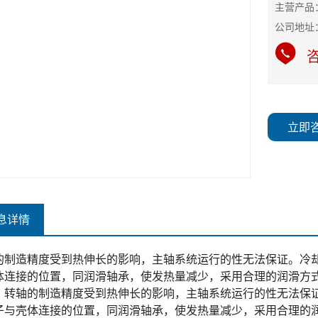
主营产品
公司地址
咨
立即
息详情
的制造精度受到热伸长的影响，主轴系统运行的性无法保证。冷
体连接的位置，同润滑轴承，使发热量减少，采用合理的润滑方
。转轴的制造精度受到热伸长的影响，主轴系统运行的性无法保
子与壳体连接的位置，同润滑轴承，使发热量减少，采用合理的