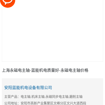
上海永磁电主轴-蓝能机电质量好-永磁电主轴价格
安阳蓝能机电设备有限公司
主营产品：电主轴,机床主轴,永磁同步电主轴,磨削主轴
公司地址：安阳市高新产业集聚区文峰分区文兴大道西段