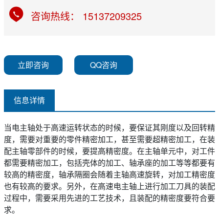
咨询热线： 15137209325
立即咨询
QQ咨询
信息详情
当电主轴处于高速运转状态的时候，要保证其刚度以及回转精
度，需要对重要的零件精密加工，甚至需要超精密加工，在装
配主轴零部件的时候，要提高精密度。在主轴单元中，对工件
都需要精密加工，包括壳体的加工、轴承座的加工等等都要有
较高的精密度，轴承隔圈会随着主轴高速旋转，对加工精密度
也有较高的要求。另外，在高速电主轴上进行加工刀具的装配
过程中，需要采用先进的工艺技术，且装配的精密度要符合要
求。