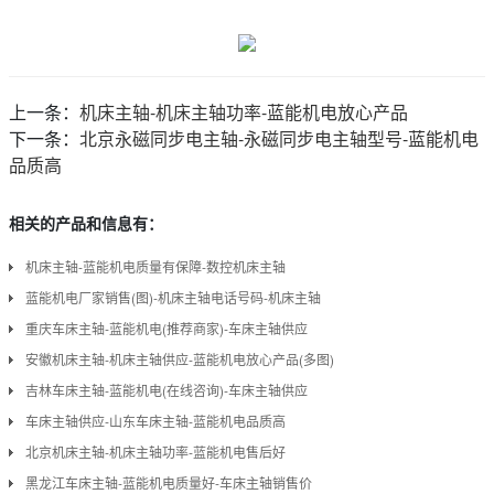
上一条：
机床主轴-机床主轴功率-蓝能机电放心产品
下一条：
北京永磁同步电主轴-永磁同步电主轴型号-蓝能机电
品质高
相关的产品和信息有：
机床主轴-蓝能机电质量有保障-数控机床主轴
蓝能机电厂家销售(图)-机床主轴电话号码-机床主轴
重庆车床主轴-蓝能机电(推荐商家)-车床主轴供应
安徽机床主轴-机床主轴供应-蓝能机电放心产品(多图)
吉林车床主轴-蓝能机电(在线咨询)-车床主轴供应
车床主轴供应-山东车床主轴-蓝能机电品质高
北京机床主轴-机床主轴功率-蓝能机电售后好
黑龙江车床主轴-蓝能机电质量好-车床主轴销售价