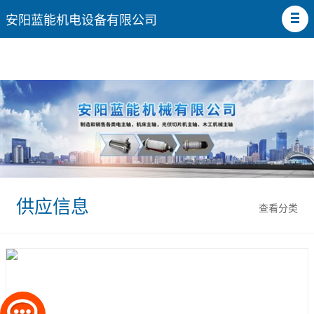
安阳蓝能机电设备有限公司
供应信息
查看分类