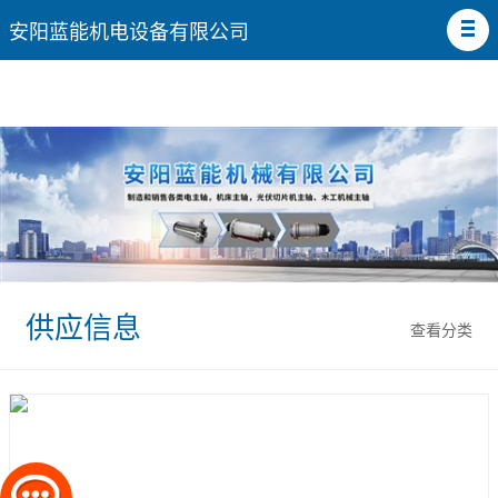
安阳蓝能机电设备有限公司
供应信息
查看分类