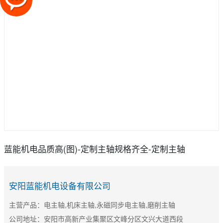
蓝能机电品质高(图)-定制主轴规格齐全-定制主轴
安阳蓝能机电设备有限公司
主营产品：电主轴,机床主轴,永磁同步电主轴,磨削主轴
公司地址：安阳市高新产业集聚区文峰分区文兴大道西段