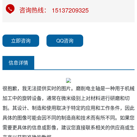
咨询热线： 15137209325
立即咨询
QQ咨询
信息详情
很抱歉，我无法提供实时的图片。磨削电主轴是一种用于机械
加工中的旋转设备，通常在微米级别上对材料进行研磨和切
割。其设计、制造和使用取决于特定的应用和工作条件，因此
具体的图像可能会因不同的制造商和技术而有所不同。如果您
需要更具体的信息或影像，建议您直接联系相关的供应商或生