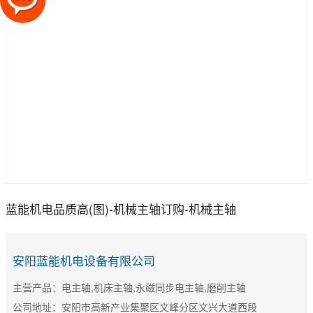
蓝能机电品质高(图)-机械主轴订购-机械主轴
安阳蓝能机电设备有限公司
主营产品：电主轴,机床主轴,永磁同步电主轴,磨削主轴
公司地址：安阳市高新产业集聚区文峰分区文兴大道西段