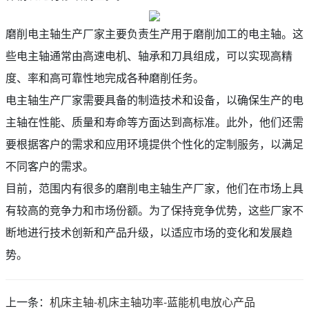
磨削电主轴生产厂家主要负责生产用于磨削加工的电主轴。这
些电主轴通常由高速电机、轴承和刀具组成，可以实现高精
度、率和高可靠性地完成各种磨削任务。
电主轴生产厂家需要具备的制造技术和设备，以确保生产的电
主轴在性能、质量和寿命等方面达到高标准。此外，他们还需
要根据客户的需求和应用环境提供个性化的定制服务，以满足
不同客户的需求。
目前，范围内有很多的磨削电主轴生产厂家，他们在市场上具
有较高的竞争力和市场份额。为了保持竞争优势，这些厂家不
断地进行技术创新和产品升级，以适应市场的变化和发展趋
势。
上一条：
机床主轴-机床主轴功率-蓝能机电放心产品