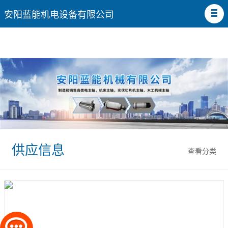
安阳蓝能机电设备有限公司
供应信息
查看分类