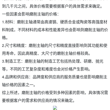
到几千元之间，具体价格需要根据客户的具体需求来确定。
一些因素会影响磨削主轴的价格：
1.材料：磨削主轴通常由高速钢、硬质合金或陶瓷等高强度材
料制成，不同材料的成本和性能差异也会影响到磨削主轴的价
格。
2.尺寸和精度：磨削主轴的尺寸和精度直接影响到其功能和使
用寿命，因此高精度、大尺寸的磨削主轴价格较高。
3.制造工艺：磨削主轴的制造工艺包括热处理、研磨、抛光
等，不同的工艺复杂度和难度也会对价格产生影响。
4.品牌和供应商：品牌度和供应商的服务质量也是影响磨削主
轴价格的因素之一。
综上所述，磨削主轴的价格受到多种因素的影响，具体情况需
要根据客户的需求和供应商的情况来确定。