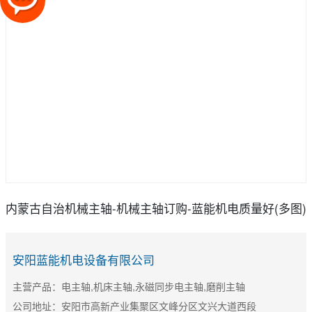
内蒙古自治机械主轴-机械主轴订购-蓝能机电质量好(多图)
安阳蓝能机电设备有限公司
主营产品：电主轴,机床主轴,永磁同步电主轴,磨削主轴
公司地址：安阳市高新产业集聚区文峰分区文兴大道西段