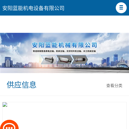
安阳蓝能机电设备有限公司
供应信息
查看分类