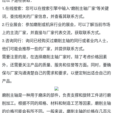
过以下途径获取：
1.在线搜索：您可以在搜索引擎中输入“磨削主轴厂家”等关键
词，查找相关的厂家信息，并查看其联系方式。
2.行业展会：参加磨削或机床行业的展会，可以了解当前市场
上的主流厂家，并直接与厂家代表交流，获取联系方式。
3.咨询同行：询问已经购买过磨削主轴的同行或者业内人士，
他们可能会推荐一些的厂家，并提供联系方式。
需要注意的是，在选择磨削主轴厂家时，除了考虑价格因素
外，还需要关注产品的质量、服务和信誉等方面。同时，要确
保与厂家沟通清楚自己的需求和要求，以便定制出适合自己的
产品。
磨削主轴是一种用于磨床的部件，负责支撑和旋转工件进行磨
削加工。根据不同的规格、材料和制造工艺等因素，磨削主轴
的价格可能会有所不同。一般来说，磨削主轴的价格在几百元