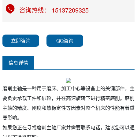
咨询热线： 15137209325
立即咨询
QQ咨询
信息详情
磨削主轴是一种用于磨床、加工中心等设备上的关键部件，主
要负责承载工件和砂轮，并在高速旋转下进行精密磨削。磨削
主轴的精度、刚度和热稳定性等因素对整个机床的性能有着重
要影响。
如果您正在寻找磨削主轴厂家并需要联系电话，建议您可以通