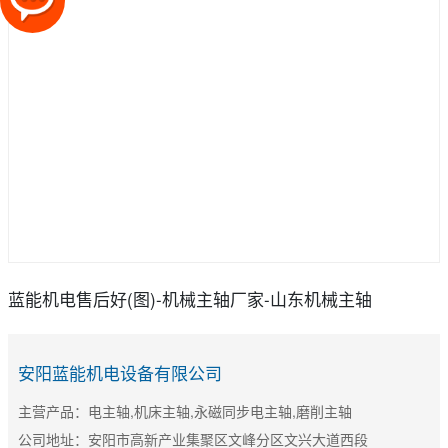
蓝能机电售后好(图)-机械主轴厂家-山东机械主轴
安阳蓝能机电设备有限公司
主营产品：电主轴,机床主轴,永磁同步电主轴,磨削主轴
公司地址：安阳市高新产业集聚区文峰分区文兴大道西段