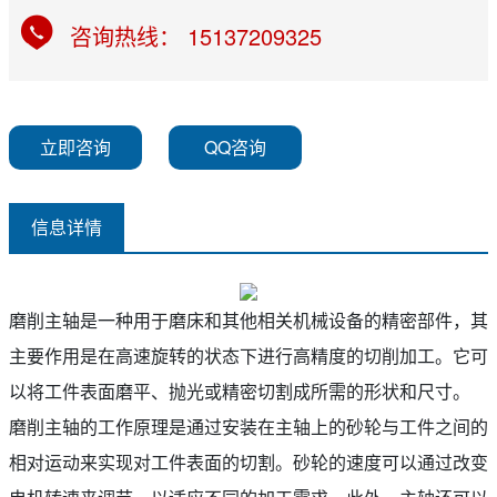
咨询热线： 15137209325
立即咨询
QQ咨询
信息详情
磨削主轴是一种用于磨床和其他相关机械设备的精密部件，其
主要作用是在高速旋转的状态下进行高精度的切削加工。它可
以将工件表面磨平、抛光或精密切割成所需的形状和尺寸。
磨削主轴的工作原理是通过安装在主轴上的砂轮与工件之间的
相对运动来实现对工件表面的切割。砂轮的速度可以通过改变