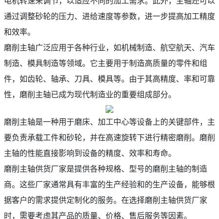
电机转速来调节，以适应不同的加工需求。此外，主轴还可以
通过调整砂轮的压力、进给速度等参数，进一步提高加工精度
和效率。
磨削主轴广泛应用于各种行业，如机械制造、航空航天、汽车
制造、模具制造等领域。它主要用于制造高质量的零件和组
件，如齿轮、轴承、刀具、模具等。由于其高精度、率和可靠
性，磨削主轴已成为现代制造业的重要组成部分。
磨削主轴是一种用于磨床、加工中心等设备上的关键部件，主
要负责承载工件和砂轮，并在高速旋转下进行精密磨削。磨削
主轴的性能直接影响到设备的精度、效率和寿命。
磨削主轴供货厂家是提供各种规格、型号的磨削主轴的制造
商。这些厂家通常具有丰富的生产经验和的生产设备，能够根
据客户的需求提供定制化的服务。在选择磨削主轴供货厂家
时，需要考虑其产品的质量、价格、售后服务等因素。