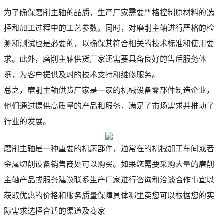
为了确保磨削主轴的品质，生产厂家需要严格控制原材料的选
择和加工过程中的工艺参数。同时，对磨削主轴进行严格的检
测和测试也是必要的，以确保其符合相关的技术标准和使用要
求。此外，磨削主轴供货厂家还需要具备良好的售后服务体
系，为客户提供及时的技术支持和维修服务。
总之，磨削主轴供货厂家是一家的机械设备零部件制造企业，
他们通过提供高质量的产品和服务，满足了市场需求并推动了
行业的发展。
磨削主轴是一种重要的机床部件，通常在的机械加工车间或者
金属切削设备销售商处可以购买。如果您需要采购大量的磨削
主轴产品或服务建议联系生产厂家进行咨询和洽谈合作事宜以
获取优惠的价格和服务质量保障具体哪里卖您可以根据您的实
际需求选择合适的渠道及商家