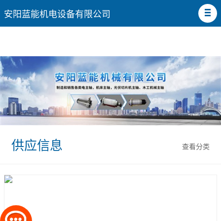
安阳蓝能机电设备有限公司
供应信息
查看分类