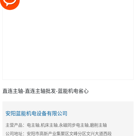
直连主轴-直连主轴批发-蓝能机电省心
安阳蓝能机电设备有限公司
主营产品：电主轴,机床主轴,永磁同步电主轴,磨削主轴
公司地址：安阳市高新产业集聚区文峰分区文兴大道西段