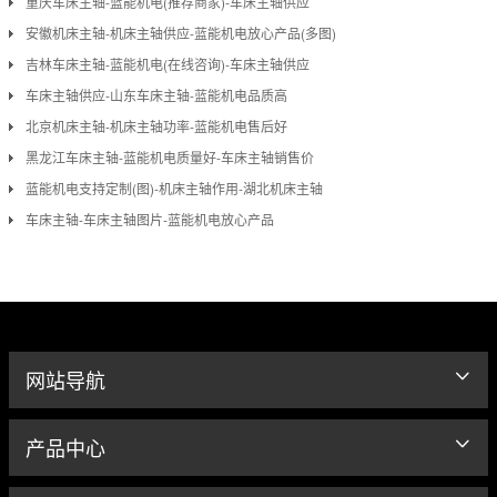
重庆车床主轴-蓝能机电(推荐商家)-车床主轴供应
安徽机床主轴-机床主轴供应-蓝能机电放心产品(多图)
吉林车床主轴-蓝能机电(在线咨询)-车床主轴供应
车床主轴供应-山东车床主轴-蓝能机电品质高
北京机床主轴-机床主轴功率-蓝能机电售后好
黑龙江车床主轴-蓝能机电质量好-车床主轴销售价
蓝能机电支持定制(图)-机床主轴作用-湖北机床主轴
车床主轴-车床主轴图片-蓝能机电放心产品
网站导航
产品中心