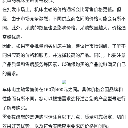
质量的机床主轴价格较低。
在批发市场上，机床主轴的价格通常会比零售价格更低。但
是，由于市场竞争激烈，不同供应商之间的价格可能会有所不
同。此外，采购的数量也会影响价格，采购数量越大，价格通
常越优惠。
因此，如果需要批量购买机床主轴，建议行市场调研，了解不
同供应商的价格和服务，并选择较高的产品。同时，也要注意
产品质量和售后服务等因素，以确保购买的产品能够满足自己
的需求。
车床电主轴零售价在150到400元之间。具体价格会因品牌和
性能而有所不同，您可以根据需求选择适合您的产品型号进行
了解与购买。
需要提醒您的是选购时请注意以下几点：质量可靠稳定、切削
效果好等优势，以及符合实际应用要求的价格区间哦。