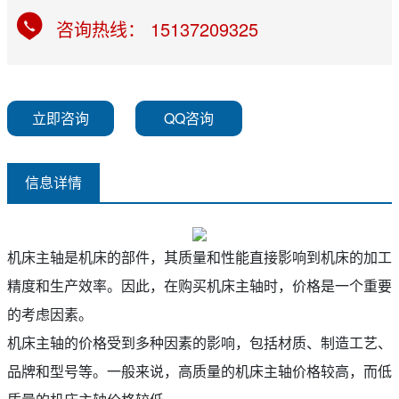
咨询热线： 15137209325
立即咨询
QQ咨询
信息详情
机床主轴是机床的部件，其质量和性能直接影响到机床的加工
精度和生产效率。因此，在购买机床主轴时，价格是一个重要
的考虑因素。
机床主轴的价格受到多种因素的影响，包括材质、制造工艺、
品牌和型号等。一般来说，高质量的机床主轴价格较高，而低