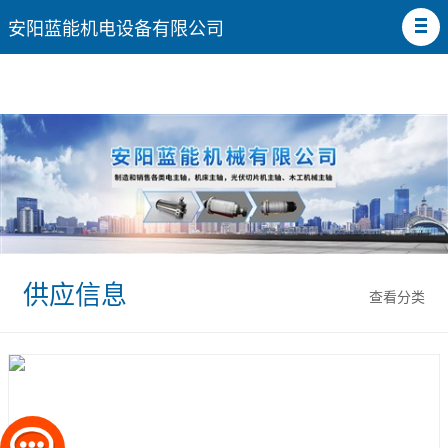
安阳蓝能机电设备有限公司
供应信息
查看分类