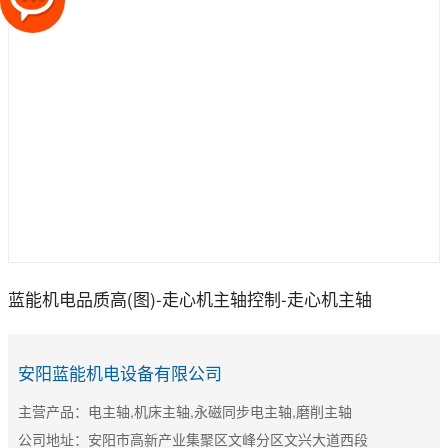
蓝能机电品质高(图)-走心机主轴控制-走心机主轴
安阳蓝能机电设备有限公司
主营产品：电主轴,机床主轴,永磁同步电主轴,磨削主轴
公司地址：安阳市高新产业集聚区文峰分区文兴大道西段