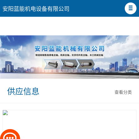
安阳蓝能机电设备有限公司
供应信息
查看分类