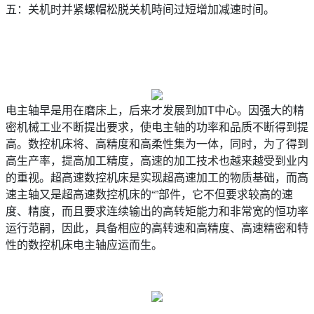
五：关机时并紧螺帽松脱关机時间过短增加减速时间。
电主轴早是用在磨床上，后来才发展到加T中心。因强大的精
密机械工业不断提出要求，使电主轴的功率和品质不断得到提
高。数控机床将、高精度和高柔性集为一体，同时，为了得到
高生产率，提高加工精度，高速的加工技术也越来越受到业内
的重视。超高速数控机床是实现超高速加工的物质基础，而高
速主轴又是超高速数控机床的“”部件，它不但要求较高的速
度、精度，而且要求连续输出的高转矩能力和非常宽的恒功率
运行范嗣，因此，具备相应的高转速和高精度、高速精密和特
性的数控机床电主轴应运而生。