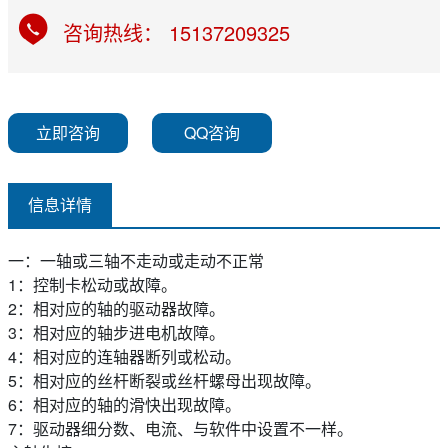
咨询热线： 15137209325
立即咨询
QQ咨询
信息详情
一：一轴或三轴不走动或走动不正常
1：控制卡松动或故障。
2：相对应的轴的驱动器故障。
3：相对应的轴步进电机故障。
4：相对应的连轴器断列或松动。
5：相对应的丝杆断裂或丝杆螺母出现故障。
6：相对应的轴的滑快出现故障。
7：驱动器细分数、电流、与软件中设置不一样。