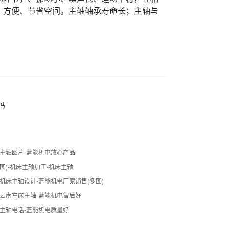
、方便、节省空间。主轴轴承寿命长；主轴与
码
床主轴图片-蓝能机电放心产品
图)-机床主轴加工-机床主轴
机床主轴设计-蓝能机电厂家销售(多图)
-云南车床主轴-蓝能机电售后好
床主轴电话-蓝能机电质量好