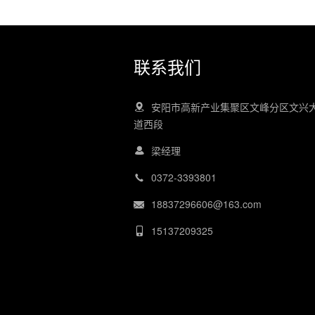
联系我们
安阳市高新产业集聚区文峰分区文兴
道西段
梁经理
0372-3393801
18837296606@163.com
15137209325