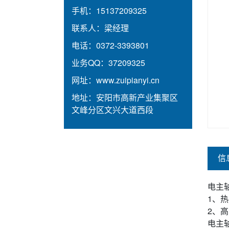
手机：
15137209325
联系人：
梁经理
电话：
0372-3393801
业务QQ：
37209325
网址：
www.zuipianyi.cn
地址：
安阳市高新产业集聚区
文峰分区文兴大道西段
信
电主
1、
2、
电主