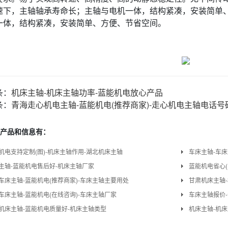
速下，主轴轴承寿命长；主轴与电机一体，结构紧凑，安装简单
一体，结构紧凑，安装简单、方便、节省空间。
条：
机床主轴-机床主轴功率-蓝能机电放心产品
条：
青海走心机电主轴-蓝能机电(推荐商家)-走心机电主轴电话号
产品和信息有：
机电支持定制(图)-机床主轴作用-湖北机床主轴
车床主轴-车
主轴-蓝能机电售后好-机床主轴厂家
蓝能机电省心(
车床主轴-蓝能机电(推荐商家)-车床主轴主要用处
甘肃机床主轴-
车床主轴-蓝能机电(在线咨询)-车床主轴厂家
车床主轴报价
机床主轴-蓝能机电质量好-机床主轴类型
机床主轴-机