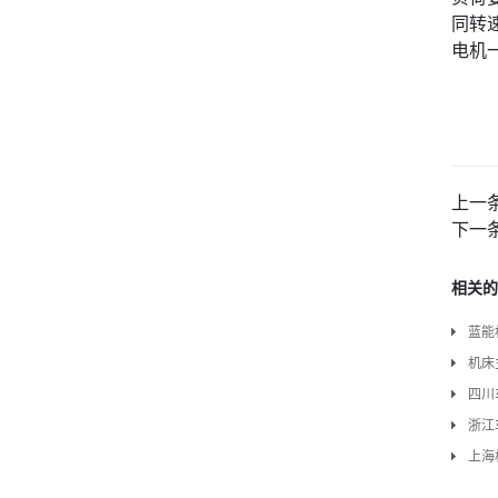
同转
电机
上一
下一
相关的
蓝能
机床
四川
浙江
上海