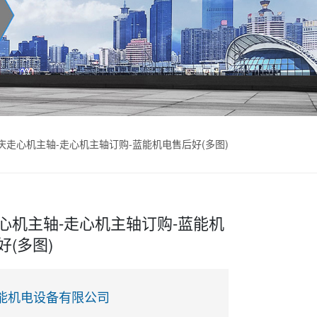
庆走心机主轴-走心机主轴订购-蓝能机电售后好(多图)
心机主轴-走心机主轴订购-蓝能机
好(多图)
能机电设备有限公司