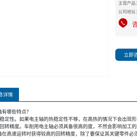
主营产品
公司地址
咨
立即
息详情
轴有哪些特点？
热稳定性。如果电主轴的热稳定性不够，在高热的情况下会出现形
高回转精度。车削用电主轴必须具备很高的度，不然会影响加工
轴在高速运转时获得较高的回转精度，除了要保证其关键零件必