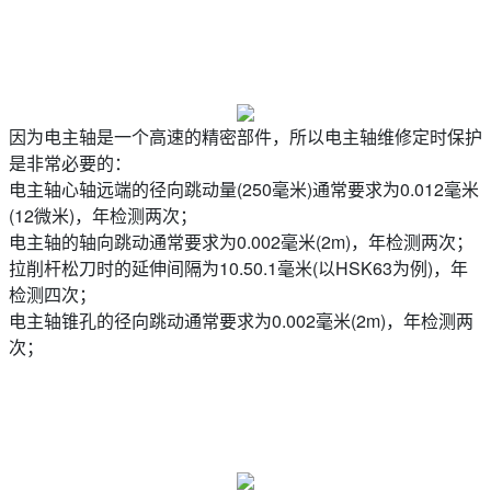
因为电主轴是一个高速的精密部件，所以电主轴维修定时保护
是非常必要的：
电主轴心轴远端的径向跳动量(250毫米)通常要求为0.012毫米
(12微米)，年检测两次；
电主轴的轴向跳动通常要求为0.002毫米(2m)，年检测两次；
拉削杆松刀时的延伸间隔为10.50.1毫米(以HSK63为例)，年
检测四次；
电主轴锥孔的径向跳动通常要求为0.002毫米(2m)，年检测两
次；