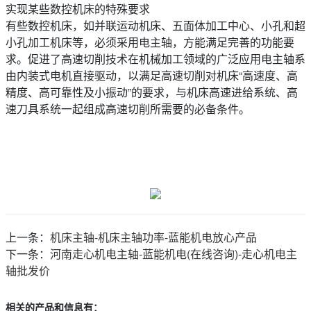
实现某些数控机床的特殊要求
有些数控机床，如并联运动机床、五面体加工中心、小孔和超
小孔加工机床等，必须采用电主轴，方能满足完善的功能要
求。促进了高速切削技术在机械加工领域的广泛应用电主轴系
由内装式电机直接驱动，以满足高速切削对机床“高速度、高
精度、高可靠性及小振动”的要求，与机床高速进给系统、高
速刀具系统一起组成高速切削所需要的必备条件。
上一条：
机床主轴-机床主轴功率-蓝能机电放心产品
下一条：
河南走心机电主轴-蓝能机电(在线咨询)-走心机电主
轴批发价
相关的产品和信息有：