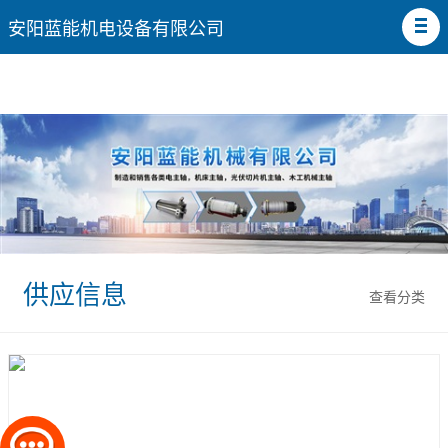
安阳蓝能机电设备有限公司
供应信息
查看分类