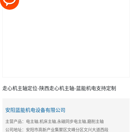
走心机主轴定位-陕西走心机主轴-蓝能机电支持定制
安阳蓝能机电设备有限公司
主营产品：电主轴,机床主轴,永磁同步电主轴,磨削主轴
公司地址：安阳市高新产业集聚区文峰分区文兴大道西段