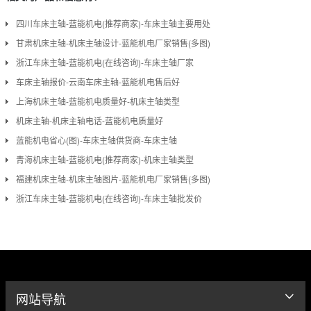
四川车床主轴-蓝能机电(推荐商家)-车床主轴主要用处
甘肃机床主轴-机床主轴设计-蓝能机电厂家销售(多图)
浙江车床主轴-蓝能机电(在线咨询)-车床主轴厂家
车床主轴报价-云南车床主轴-蓝能机电售后好
上海机床主轴-蓝能机电质量好-机床主轴类型
机床主轴-机床主轴电话-蓝能机电质量好
蓝能机电省心(图)-车床主轴供货商-车床主轴
青海机床主轴-蓝能机电(推荐商家)-机床主轴类型
福建机床主轴-机床主轴图片-蓝能机电厂家销售(多图)
浙江车床主轴-蓝能机电(在线咨询)-车床主轴批发价
网站导航