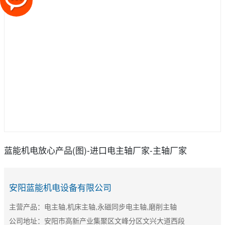
蓝能机电放心产品(图)-进口电主轴厂家-主轴厂家
安阳蓝能机电设备有限公司
主营产品：电主轴,机床主轴,永磁同步电主轴,磨削主轴
公司地址：安阳市高新产业集聚区文峰分区文兴大道西段