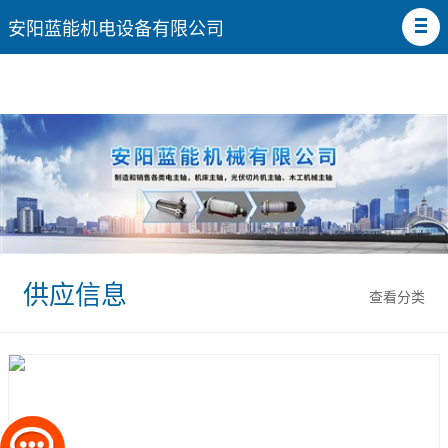
安阳蓝能机电设备有限公司
供应信息
查看分类