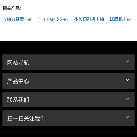
相关产品：
五轴刀具磨主轴
加工中心皮带轴
多线切割机主轴
球磨机主轴
网站导航
产品中心
联系我们
扫一扫关注我们