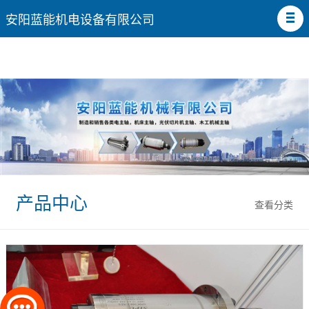
安阳蓝能机电设备有限公司
产品中心
查看分类