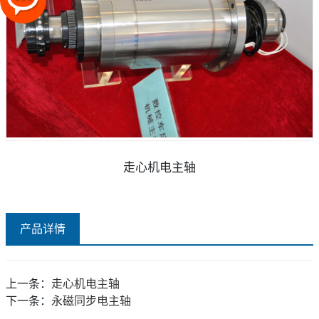
走心机电主轴
产品详情
上一条：
走心机电主轴
下一条：
永磁同步电主轴