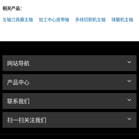
相关产品：
五轴刀具磨主轴
加工中心皮带轴
多线切割机主轴
球磨机主轴
网站导航
产品中心
联系我们
扫一扫关注我们