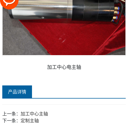
加工中心电主轴
产品详情
上一条：
加工中心主轴
下一条：
定制主轴