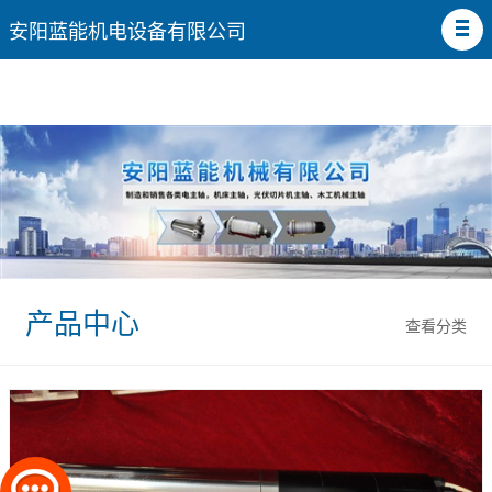
安阳蓝能机电设备有限公司
产品中心
查看分类