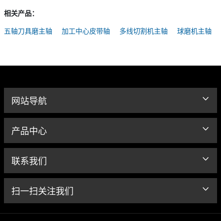
相关产品：
五轴刀具磨主轴
加工中心皮带轴
多线切割机主轴
球磨机主轴
网站导航
产品中心
联系我们
扫一扫关注我们