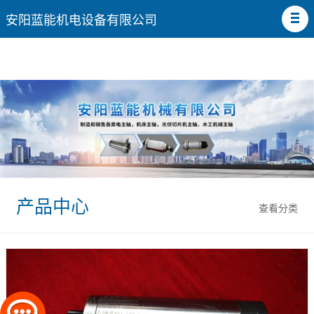
安阳蓝能机电设备有限公司
产品中心
查看分类