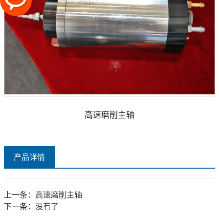
高速磨削主轴
产品详情
上一条：
高速磨削主轴
下一条：
没有了