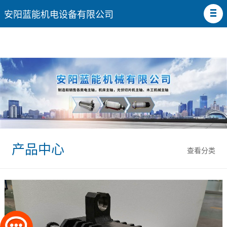
安阳蓝能机电设备有限公司
产品中心
查看分类