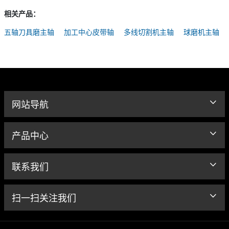
相关产品：
五轴刀具磨主轴
加工中心皮带轴
多线切割机主轴
球磨机主轴
网站导航
产品中心
联系我们
扫一扫关注我们